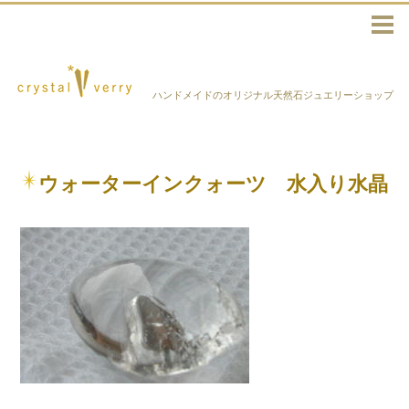
ハンドメイドのオリジナル天然石ジュエリーショップ
ウォーターインクォーツ 水入り水晶