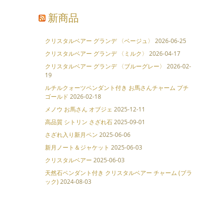
新商品
クリスタルベアー グランデ 〈ベージュ〉
2026-06-25
クリスタルベアー グランデ 〈ミルク〉
2026-04-17
クリスタルベアー グランデ 〈ブルーグレー〉
2026-02-
19
ルチルクォーツペンダント付き お馬さんチャーム プチ
ゴールド
2026-02-18
メノウ お馬さん オブジェ
2025-12-11
高品質 シトリン さざれ石
2025-09-01
さざれ入り新月ペン
2025-06-06
新月ノート＆ジャケット
2025-06-03
クリスタルベアー
2025-06-03
天然石ペンダント付き クリスタルベアー チャーム (ブラ
ック)
2024-08-03