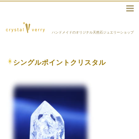
ハンドメイドのオリジナル天然石ジュエリーショップ
シングルポイントクリスタル