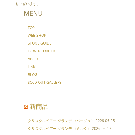
もございます。
MENU
TOP
WEB SHOP
STONE GUIDE
HOW TO ORDER
ABOUT
LINK
BLOG
SOLD OUT GALLERY
新商品
クリスタルベアー グランデ 〈ベージュ〉
2026-06-25
クリスタルベアー グランデ 〈ミルク〉
2026-04-17