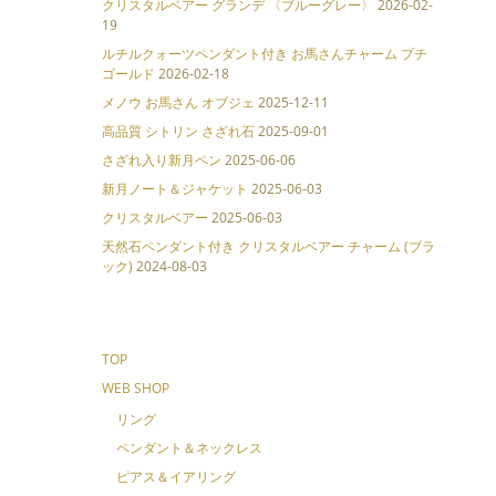
クリスタルベアー グランデ 〈ブルーグレー〉
2026-02-
19
ルチルクォーツペンダント付き お馬さんチャーム プチ
ゴールド
2026-02-18
メノウ お馬さん オブジェ
2025-12-11
高品質 シトリン さざれ石
2025-09-01
さざれ入り新月ペン
2025-06-06
新月ノート＆ジャケット
2025-06-03
クリスタルベアー
2025-06-03
天然石ペンダント付き クリスタルベアー チャーム (ブラ
ック)
2024-08-03
TOP
WEB SHOP
リング
ペンダント＆ネックレス
ピアス＆イアリング