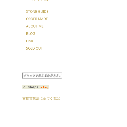
STONE GUIDE
ORDER MADE
ABOUT ME
BLOG
LINK
SOLD OUT
古物営業法に基づく表記