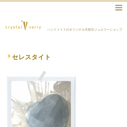
ハンドメイドのオリジナル天然石ジュエリーショップ
セレスタイト