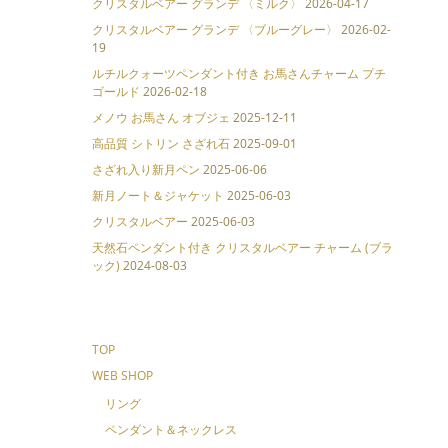
クリスタルベアー グランデ 〈ミルク〉
2026-04-17
クリスタルベアー グランデ 〈ブルーグレー〉
2026-02-
19
ルチルクォーツペンダント付き お馬さんチャーム プチ
ゴールド
2026-02-18
メノウ お馬さん オブジェ
2025-12-11
高品質 シトリン さざれ石
2025-09-01
さざれ入り新月ペン
2025-06-06
新月ノート＆ジャケット
2025-06-03
クリスタルベアー
2025-06-03
天然石ペンダント付き クリスタルベアー チャーム (ブラ
ック)
2024-08-03
TOP
WEB SHOP
リング
ペンダント＆ネックレス