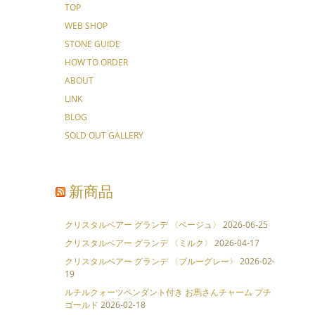
TOP
WEB SHOP
STONE GUIDE
HOW TO ORDER
ABOUT
LINK
BLOG
SOLD OUT GALLERY
新商品
クリスタルベアー グランデ 〈ベージュ〉
2026-06-25
クリスタルベアー グランデ 〈ミルク〉
2026-04-17
クリスタルベアー グランデ 〈ブルーグレー〉
2026-02-
19
ルチルクォーツペンダント付き お馬さんチャーム プチ
ゴールド
2026-02-18