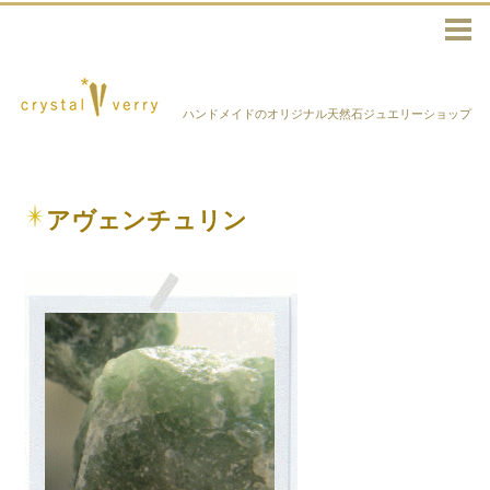
ハンドメイドのオリジナル天然石ジュエリーショップ
アヴェンチュリン