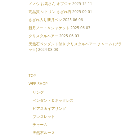
メノウ お馬さん オブジェ
2025-12-11
高品質 シトリン さざれ石
2025-09-01
さざれ入り新月ペン
2025-06-06
新月ノート＆ジャケット
2025-06-03
クリスタルベアー
2025-06-03
天然石ペンダント付き クリスタルベアー チャーム (ブラ
ック)
2024-08-03
TOP
WEB SHOP
リング
ペンダント＆ネックレス
ピアス＆イアリング
ブレスレット
チャーム
天然石ルース