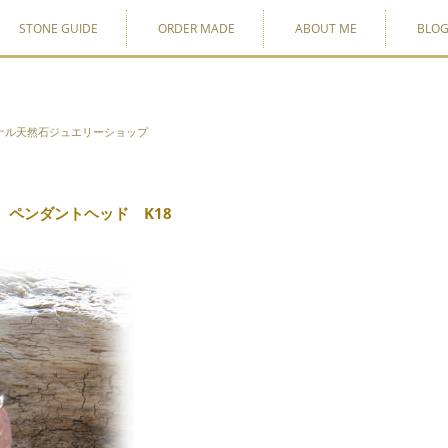
STONE GUIDE
ORDER MADE
ABOUT ME
BLO
ナル天然石ジュエリーショップ
ペンダントヘッド K18