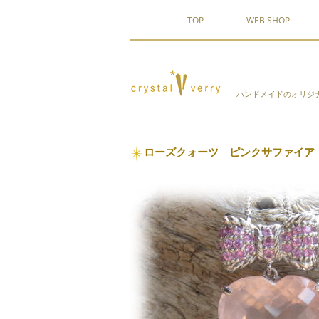
TOP
WEB SHOP
ハンドメイドのオリジ
ローズクォーツ ピンクサファイア 