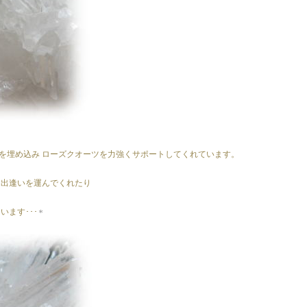
を埋め込み ローズクオーツを力強くサポートしてくれています。
 出逢いを運んでくれたり
ます･･･