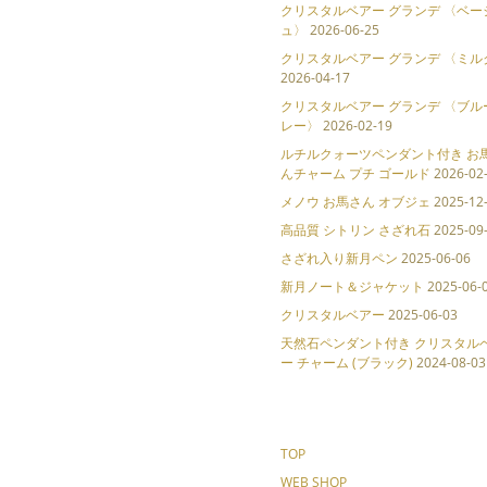
クリスタルベアー グランデ 〈ベー
ュ〉
2026-06-25
クリスタルベアー グランデ 〈ミル
2026-04-17
クリスタルベアー グランデ 〈ブル
レー〉
2026-02-19
ルチルクォーツペンダント付き お
んチャーム プチ ゴールド
2026-02
メノウ お馬さん オブジェ
2025-12
高品質 シトリン さざれ石
2025-09
さざれ入り新月ペン
2025-06-06
新月ノート＆ジャケット
2025-06-
クリスタルベアー
2025-06-03
天然石ペンダント付き クリスタル
ー チャーム (ブラック)
2024-08-03
TOP
WEB SHOP