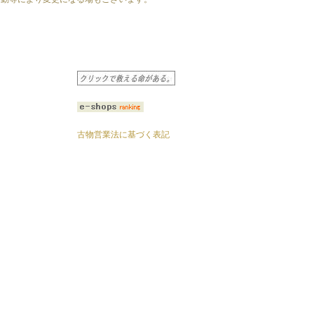
古物営業法に基づく表記