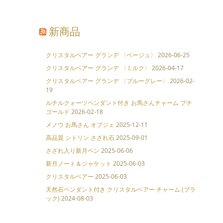
新商品
クリスタルベアー グランデ 〈ベージュ〉
2026-06-25
クリスタルベアー グランデ 〈ミルク〉
2026-04-17
クリスタルベアー グランデ 〈ブルーグレー〉
2026-02-
19
ルチルクォーツペンダント付き お馬さんチャーム プチ
ゴールド
2026-02-18
メノウ お馬さん オブジェ
2025-12-11
高品質 シトリン さざれ石
2025-09-01
さざれ入り新月ペン
2025-06-06
新月ノート＆ジャケット
2025-06-03
クリスタルベアー
2025-06-03
天然石ペンダント付き クリスタルベアー チャーム (ブラ
ック)
2024-08-03