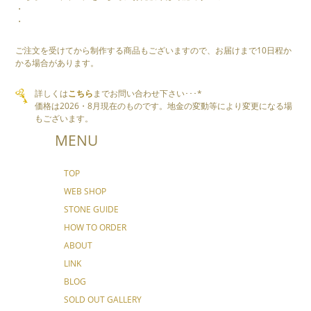
・
・
ご注文を受けてから制作する商品もございますので、お届けまで10日程か
かる場合があります。
詳しくは
こちら
までお問い合わせ下さい･･･*
価格は2026・8月現在のものです。地金の変動等により変更になる場
もございます。
MENU
TOP
WEB SHOP
STONE GUIDE
HOW TO ORDER
ABOUT
LINK
BLOG
SOLD OUT GALLERY