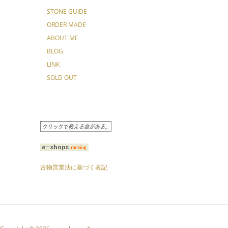
STONE GUIDE
ORDER MADE
ABOUT ME
BLOG
LINK
SOLD OUT
古物営業法に基づく表記