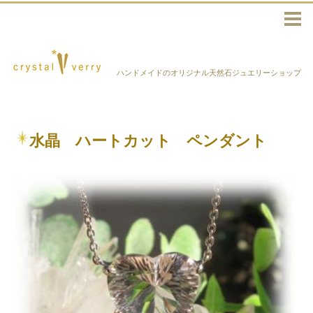
ハンドメイドのオリジナル天然石ジュエリーショップ
水晶 ハートカット ペンダント