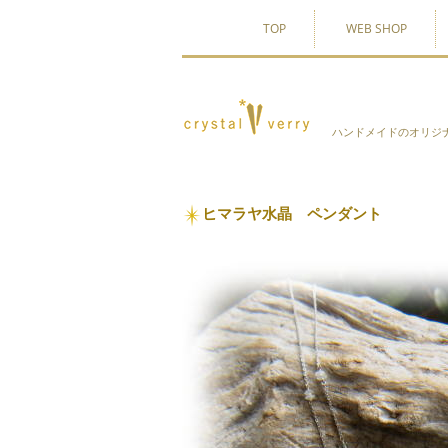
TOP
WEB SHOP
ハンドメイドのオリジ
ヒマラヤ水晶 ペンダント