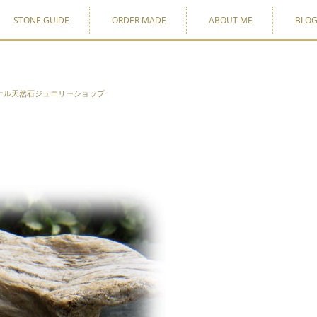
STONE GUIDE
ORDER MADE
ABOUT ME
BLO
ナル天然石ジュエリーショップ