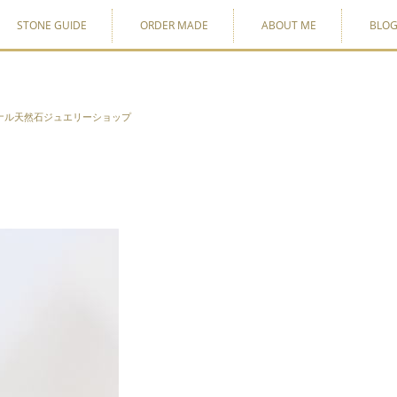
STONE GUIDE
ORDER MADE
ABOUT ME
BLO
ナル天然石ジュエリーショップ