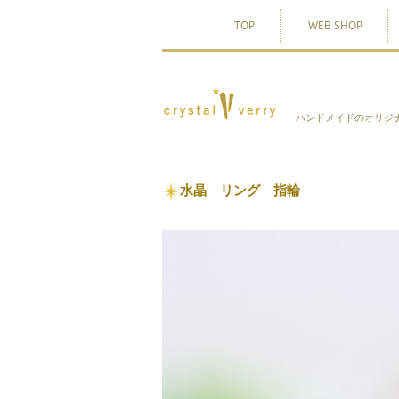
TOP
WEB SHOP
ハンドメイドのオリジ
水晶 リング 指輪